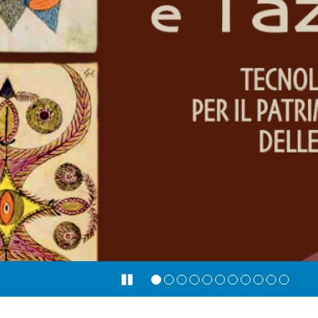
Pause